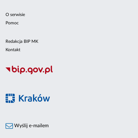
O serwisie
Pomoc
Redakcja BIP MK
Kontakt
Wyślij e-mailem