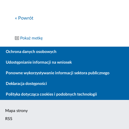
« Powrót
Pokaż metkę
Ochrona danych osobowych
Udostępnianie informacji na wniosek
Ponowne wykorzystywanie informacji sektora publicznego
Deklaracja dostępności
Polityka dotycząca cookies i podobnych technologii
Mapa strony
RSS