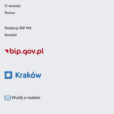
O serwisie
Pomoc
Redakcja BIP MK
Kontakt
Wyślij e-mailem