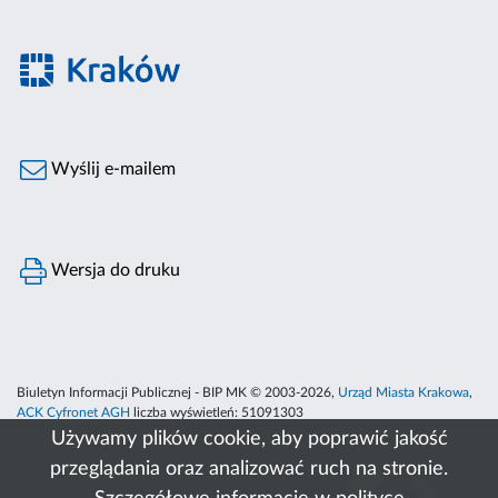
Wyślij e-mailem
Wersja do druku
Biuletyn Informacji Publicznej - BIP MK © 2003-2026,
Urząd Miasta Krakowa
,
ACK Cyfronet AGH
liczba wyświetleń:
51091303
Używamy plików cookie, aby poprawić jakość
przeglądania oraz analizować ruch na stronie.