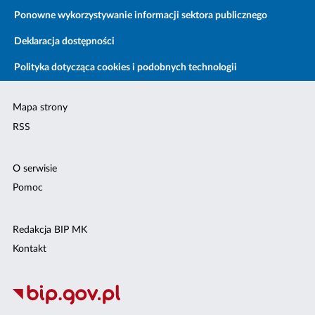
Ponowne wykorzystywanie informacji sektora publicznego
Deklaracja dostępności
Polityka dotycząca cookies i podobnych technologii
Mapa strony
RSS
O serwisie
Pomoc
Redakcja BIP MK
Kontakt