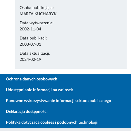
Osoba publikująca:
MARTA KUCHARYK
Data wytworzenia:
2002-11-04
Data publikacji:
2003-07-01
Data aktualizacji:
2024-02-19
Ochrona danych osobowych
Udostępnianie informacji na wniosek
Ponowne wykorzystywanie informacji sektora publicznego
Deklaracja dostępności
Polityka dotycząca cookies i podobnych technologii