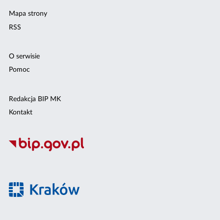
Mapa strony
RSS
O serwisie
Pomoc
Redakcja BIP MK
Kontakt