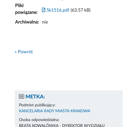
Pliki
5k1516.pdf
(63.57 kB)
powiązane:
Archiwalna:
nie
« Powrót
METKA:
Podmiot publikujący:
KANCELARIA RADY MIASTA KRAKOWA
Osoba odpowiedzialna:
BEATA KOWALÓWKA - DYREKTOR WYDZIAŁU