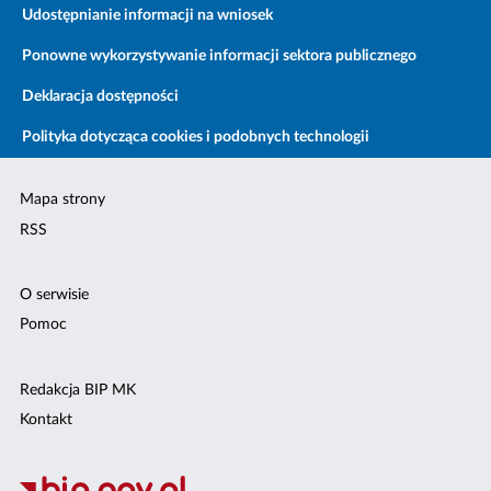
Udostępnianie informacji na wniosek
Ponowne wykorzystywanie informacji sektora publicznego
Deklaracja dostępności
Polityka dotycząca cookies i podobnych technologii
Mapa strony
RSS
O serwisie
Pomoc
Redakcja BIP MK
Kontakt