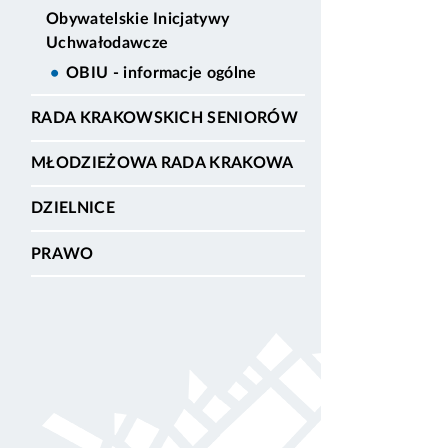
Obywatelskie Inicjatywy
Uchwałodawcze
OBIU - informacje ogólne
RADA KRAKOWSKICH SENIORÓW
MŁODZIEŻOWA RADA KRAKOWA
DZIELNICE
PRAWO