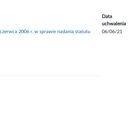
Data
uchwalenia
erwca 2006 r. w sprawie nadania statutu
06/06/21