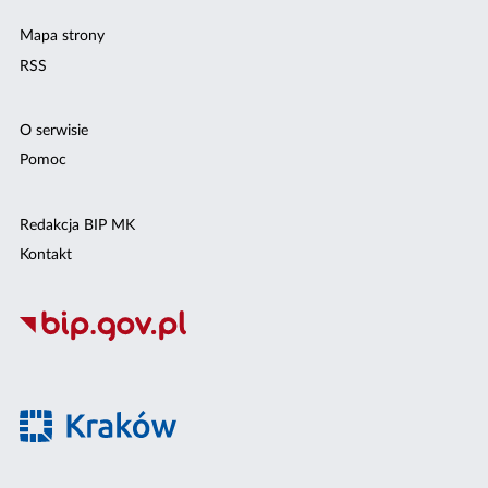
Mapa strony
RSS
O serwisie
Pomoc
Redakcja BIP MK
Kontakt