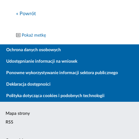
« Powrót
Pokaż metkę
Ochrona danych osobowych
Udostępnianie informacji na wniosek
Ponowne wykorzystywanie informacji sektora publicznego
Deklaracja dostępności
Polityka dotycząca cookies i podobnych technologii
Mapa strony
RSS