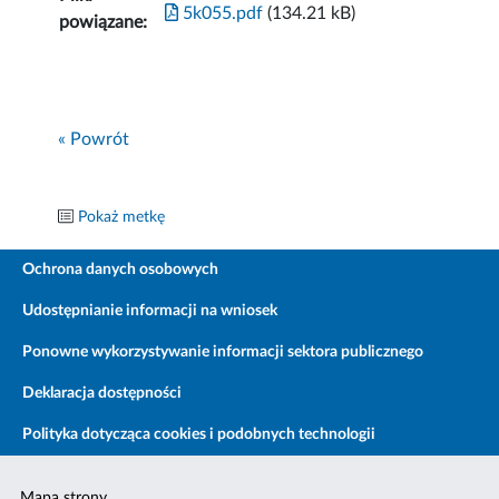
5k055.pdf
(134.21 kB)
powiązane:
« Powrót
Pokaż metkę
Ochrona danych osobowych
Udostępnianie informacji na wniosek
Ponowne wykorzystywanie informacji sektora publicznego
Deklaracja dostępności
Polityka dotycząca cookies i podobnych technologii
Mapa strony