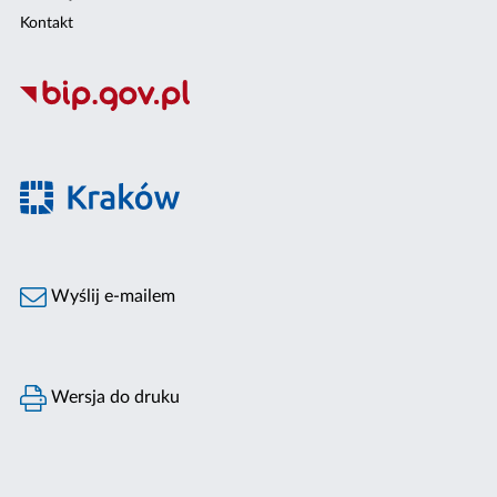
Kontakt
Wyślij e-mailem
Wersja do druku