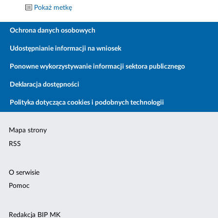
Pokaż metkę
Ochrona danych osobowych
Udostępnianie informacji na wniosek
Ponowne wykorzystywanie informacji sektora publicznego
Deklaracja dostępności
Polityka dotycząca cookies i podobnych technologii
Mapa strony
RSS
O serwisie
Pomoc
Redakcja BIP MK