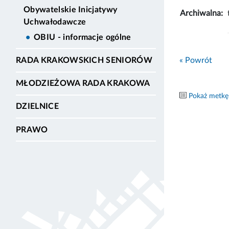
Obywatelskie Inicjatywy
Archiwalna:
Uchwałodawcze
OBIU - informacje ogólne
« Powrót
RADA KRAKOWSKICH SENIORÓW
MŁODZIEŻOWA RADA KRAKOWA
Pokaż metkę
DZIELNICE
PRAWO