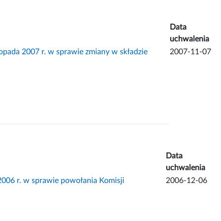
Data
uchwalenia
ada 2007 r. w sprawie zmiany w składzie
2007-11-07
Data
uchwalenia
06 r. w sprawie powołania Komisji
2006-12-06