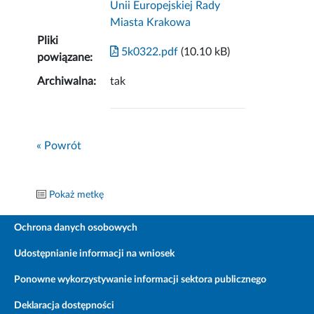
Unii Europejskiej Rady
Miasta Krakowa
Pliki
5k0322.pdf
(10.10 kB)
powiązane:
Archiwalna:
tak
« Powrót
Pokaż metkę
Ochrona danych osobowych
Udostępnianie informacji na wniosek
Ponowne wykorzystywanie informacji sektora publicznego
Deklaracja dostępności