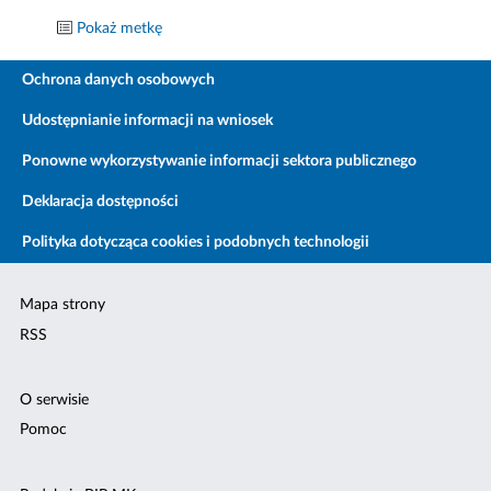
Pokaż metkę
Ochrona danych osobowych
Udostępnianie informacji na wniosek
Ponowne wykorzystywanie informacji sektora publicznego
Deklaracja dostępności
Polityka dotycząca cookies i podobnych technologii
Mapa strony
RSS
O serwisie
Pomoc