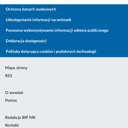
Ochrona danych osobowych
Udostępnianie informacji na wniosek
Ponowne wykorzystywanie informacji sektora publicznego
Deklaracja dostępności
Polityka dotycząca cookies i podobnych technologii
Mapa strony
RSS
O serwisie
Pomoc
Redakcja BIP MK
Kontakt