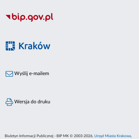
Wyślij e-mailem
Wersja do druku
Biuletyn Informacji Publicznej - BIP MK © 2003-2026,
Urząd Miasta Krakowa
,