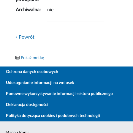
Archiwalna:
nie
« Powrót
Pokaż metkę
Ochrona danych osobowych
Udostępnianie informacji na wniosek
Ponowne wykorzystywanie informacji sektora publicznego
Deklaracja dostępności
Polityka dotycząca cookies i podobnych technologii
Mapa strony