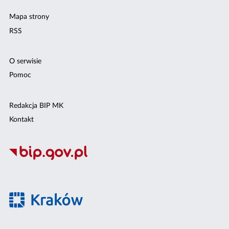
Mapa strony
RSS
O serwisie
Pomoc
Redakcja BIP MK
Kontakt