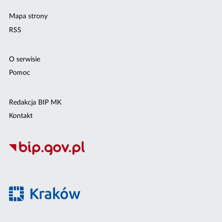
Mapa strony
RSS
O serwisie
Pomoc
Redakcja BIP MK
Kontakt