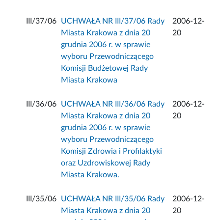
III/37/06
UCHWAŁA NR III/37/06 Rady
2006-12-
Miasta Krakowa z dnia 20
20
grudnia 2006 r. w sprawie
wyboru Przewodniczącego
Komisji Budżetowej Rady
Miasta Krakowa
III/36/06
UCHWAŁA NR III/36/06 Rady
2006-12-
Miasta Krakowa z dnia 20
20
grudnia 2006 r. w sprawie
wyboru Przewodniczącego
Komisji Zdrowia i Profilaktyki
oraz Uzdrowiskowej Rady
Miasta Krakowa.
III/35/06
UCHWAŁA NR III/35/06 Rady
2006-12-
Miasta Krakowa z dnia 20
20