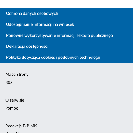
Ochrona danych osobowych
Udostępnianie informacji na wniosek
Ponowne wykorzystywanie informacji sektora publicznego
Deklaracja dostępności
Polityka dotycząca cookies i podobnych technologii
Mapa strony
RSS
O serwisie
Pomoc
Redakcja BIP MK