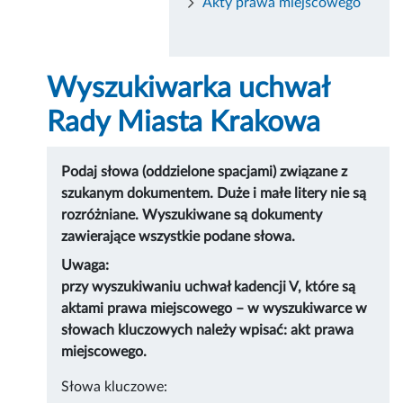
Akty prawa miejscowego
Wyszukiwarka uchwał
Rady Miasta Krakowa
Podaj słowa (oddzielone spacjami) związane z
szukanym dokumentem. Duże i małe litery nie są
rozróżniane. Wyszukiwane są dokumenty
zawierające wszystkie podane słowa.
Uwaga:
przy wyszukiwaniu uchwał kadencji V, które są
aktami prawa miejscowego – w wyszukiwarce w
słowach kluczowych należy wpisać: akt prawa
miejscowego.
Słowa kluczowe: