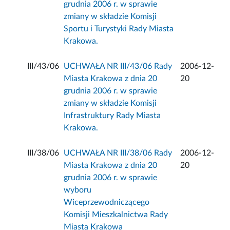
grudnia 2006 r. w sprawie
zmiany w składzie Komisji
Sportu i Turystyki Rady Miasta
Krakowa.
III/43/06
UCHWAŁA NR III/43/06 Rady
2006-12-
Miasta Krakowa z dnia 20
20
grudnia 2006 r. w sprawie
zmiany w składzie Komisji
Infrastruktury Rady Miasta
Krakowa.
III/38/06
UCHWAŁA NR III/38/06 Rady
2006-12-
Miasta Krakowa z dnia 20
20
grudnia 2006 r. w sprawie
wyboru
Wiceprzewodniczącego
Komisji Mieszkalnictwa Rady
Miasta Krakowa