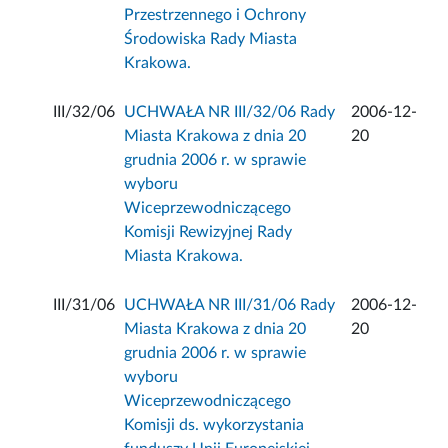
Przestrzennego i Ochrony
Środowiska Rady Miasta
Krakowa.
III/32/06
UCHWAŁA NR III/32/06 Rady
2006-12-
Miasta Krakowa z dnia 20
20
grudnia 2006 r. w sprawie
wyboru
Wiceprzewodniczącego
Komisji Rewizyjnej Rady
Miasta Krakowa.
III/31/06
UCHWAŁA NR III/31/06 Rady
2006-12-
Miasta Krakowa z dnia 20
20
grudnia 2006 r. w sprawie
wyboru
Wiceprzewodniczącego
Komisji ds. wykorzystania