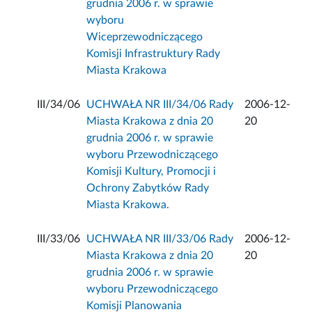
grudnia 2006 r. w sprawie
wyboru
Wiceprzewodniczącego
Komisji Infrastruktury Rady
Miasta Krakowa
III/34/06
UCHWAŁA NR III/34/06 Rady
2006-12-
Miasta Krakowa z dnia 20
20
grudnia 2006 r. w sprawie
wyboru Przewodniczącego
Komisji Kultury, Promocji i
Ochrony Zabytków Rady
Miasta Krakowa.
III/33/06
UCHWAŁA NR III/33/06 Rady
2006-12-
Miasta Krakowa z dnia 20
20
grudnia 2006 r. w sprawie
wyboru Przewodniczącego
Komisji Planowania