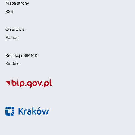
Mapa strony
RSS
O serwisie
Pomoc
Redakcja BIP MK
Kontakt