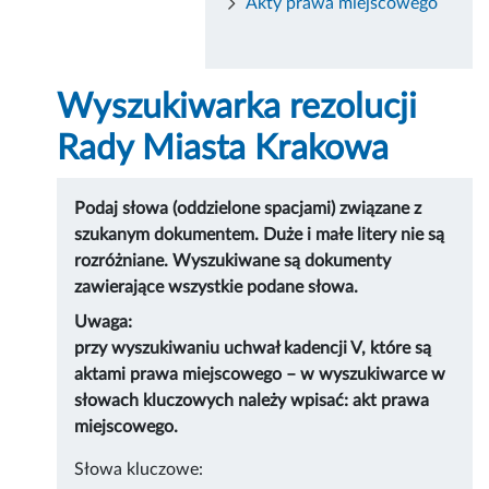
Akty prawa miejscowego
Wyszukiwarka rezolucji
Rady Miasta Krakowa
Podaj słowa (oddzielone spacjami) związane z
szukanym dokumentem. Duże i małe litery nie są
rozróżniane. Wyszukiwane są dokumenty
zawierające wszystkie podane słowa.
Uwaga:
przy wyszukiwaniu uchwał kadencji V, które są
aktami prawa miejscowego – w wyszukiwarce w
słowach kluczowych należy wpisać: akt prawa
miejscowego.
Słowa kluczowe: