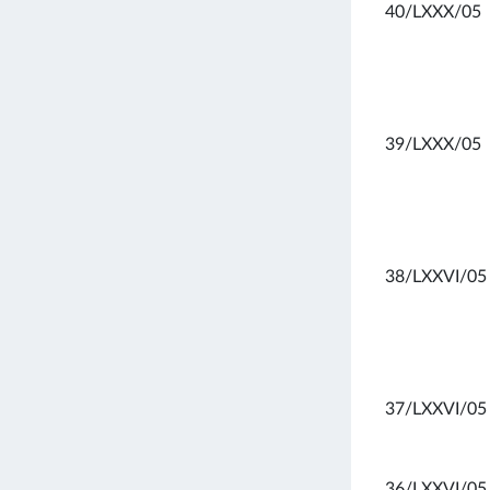
40/LXXX/05
39/LXXX/05
38/LXXVI/05
37/LXXVI/05
36/LXXVI/05