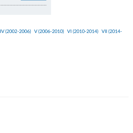
IV (2002-2006)
V (2006-2010)
VI (2010-2014)
VII (2014-