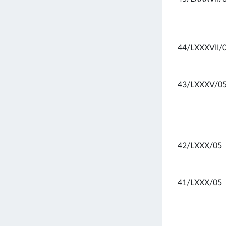
44/LXXXVII/
43/LXXXV/0
42/LXXX/05
41/LXXX/05