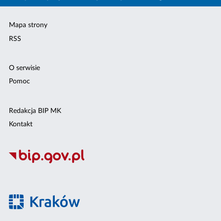
Mapa strony
RSS
O serwisie
Pomoc
Redakcja BIP MK
Kontakt