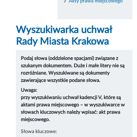
Akty prawa miejscowego
Wyszukiwarka uchwał
Rady Miasta Krakowa
Podaj słowa (oddzielone spacjami) związane z
szukanym dokumentem. Duże i małe litery nie są
rozróżniane. Wyszukiwane są dokumenty
zawierające wszystkie podane słowa.
Uwaga:
przy wyszukiwaniu uchwał kadencji V, które są
aktami prawa miejscowego – w wyszukiwarce w
słowach kluczowych należy wpisać: akt prawa
miejscowego.
Słowa kluczowe: