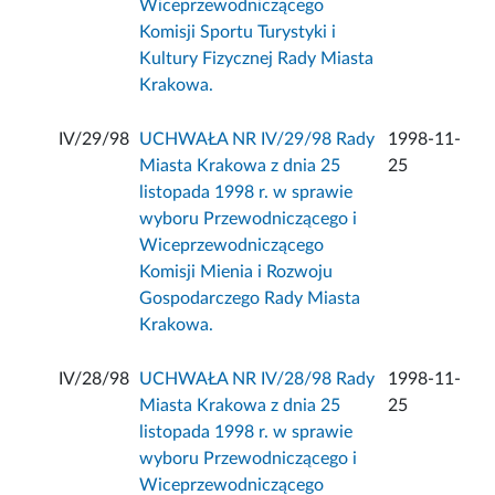
Wiceprzewodniczącego
Komisji Sportu Turystyki i
Kultury Fizycznej Rady Miasta
Krakowa.
IV/29/98
UCHWAŁA NR IV/29/98 Rady
1998-11-
Miasta Krakowa z dnia 25
25
listopada 1998 r. w sprawie
wyboru Przewodniczącego i
Wiceprzewodniczącego
Komisji Mienia i Rozwoju
Gospodarczego Rady Miasta
Krakowa.
IV/28/98
UCHWAŁA NR IV/28/98 Rady
1998-11-
Miasta Krakowa z dnia 25
25
listopada 1998 r. w sprawie
wyboru Przewodniczącego i
Wiceprzewodniczącego