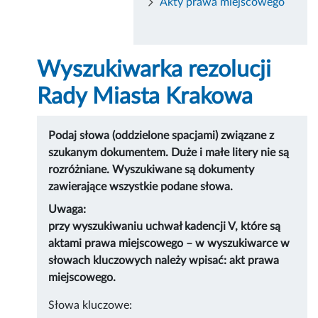
Akty prawa miejscowego
Wyszukiwarka rezolucji
Rady Miasta Krakowa
Podaj słowa (oddzielone spacjami) związane z
szukanym dokumentem. Duże i małe litery nie są
rozróżniane. Wyszukiwane są dokumenty
zawierające wszystkie podane słowa.
Uwaga:
przy wyszukiwaniu uchwał kadencji V, które są
aktami prawa miejscowego – w wyszukiwarce w
słowach kluczowych należy wpisać: akt prawa
miejscowego.
Słowa kluczowe: