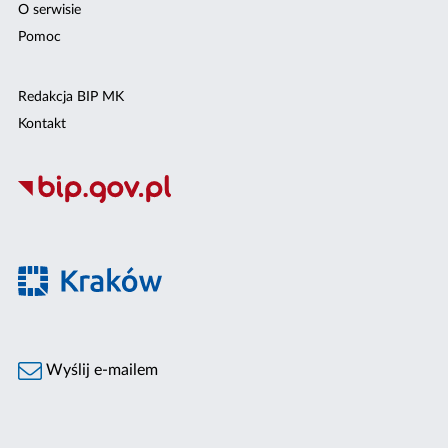
O serwisie
Pomoc
Redakcja BIP MK
Kontakt
Wyślij e-mailem