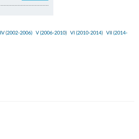
IV (2002-2006)
V (2006-2010)
VI (2010-2014)
VII (2014-