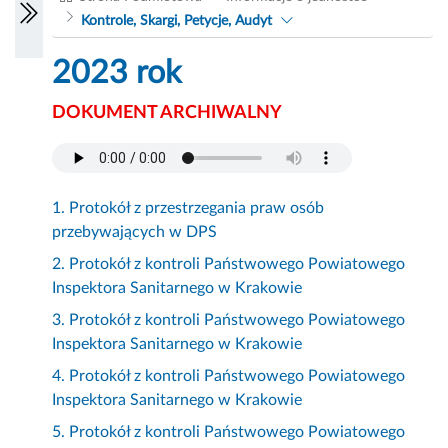
Kontrole, Skargi, Petycje, Audyt
2023 rok
DOKUMENT ARCHIWALNY
1. Protokół z przestrzegania praw osób
przebywających w DPS
2. Protokół z kontroli Państwowego Powiatowego
Inspektora Sanitarnego w Krakowie
3. Protokół z kontroli Państwowego Powiatowego
Inspektora Sanitarnego w Krakowie
4. Protokół z kontroli Państwowego Powiatowego
Inspektora Sanitarnego w Krakowie
5. Protokół z kontroli Państwowego Powiatowego