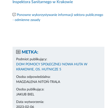
Inspektora Sanitarnego w Krakowie
Ponowne wykorzystywanie informacji sektora publicznego
- odmienne zasady
METKA:
Podmiot publikujący:
DOM POMOCY SPOŁECZNEJ NOWA HUTA W
KRAKOWIE, OS. HUTNICZE 5
Osoba odpowiedzialna:
MAGDALENA NITOŃ-TRALA
Osoba publikująca:
JAKUB BIEL
Data wytworzenia:
2023-02-06