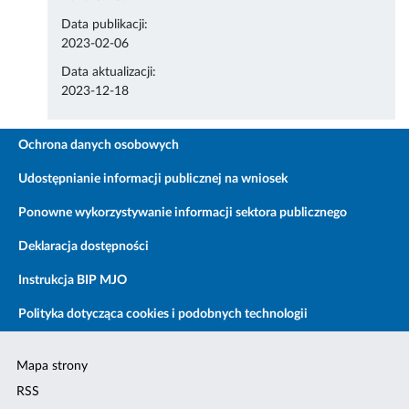
Data publikacji:
2023-02-06
Data aktualizacji:
2023-12-18
Ochrona danych osobowych
Udostępnianie informacji publicznej na wniosek
Ponowne wykorzystywanie informacji sektora publicznego
Deklaracja dostępności
Instrukcja BIP MJO
Polityka dotycząca cookies i podobnych technologii
Mapa strony
RSS