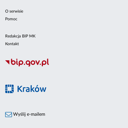
O serwisie
Pomoc
Redakcja BIP MK
Kontakt
Wyślij e-mailem