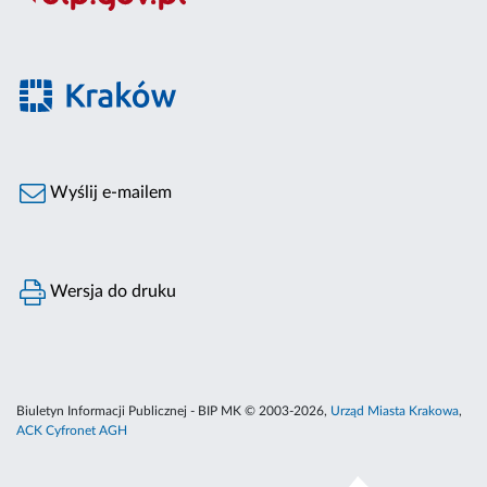
Wyślij e-mailem
Wersja do druku
Biuletyn Informacji Publicznej - BIP MK © 2003-2026,
Urząd Miasta Krakowa
,
ACK Cyfronet AGH