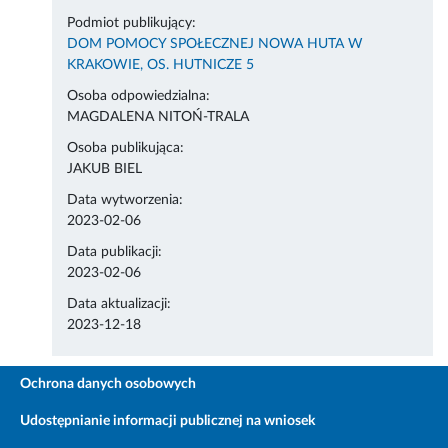
Podmiot publikujący:
DOM POMOCY SPOŁECZNEJ NOWA HUTA W
KRAKOWIE, OS. HUTNICZE 5
Osoba odpowiedzialna:
MAGDALENA NITOŃ-TRALA
Osoba publikująca:
JAKUB BIEL
Data wytworzenia:
2023-02-06
Data publikacji:
2023-02-06
Data aktualizacji:
2023-12-18
Ochrona danych osobowych
Udostępnianie informacji publicznej na wniosek