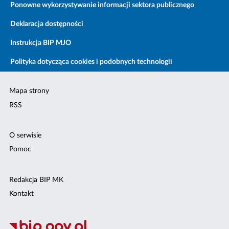
Ponowne wykorzystywanie informacji sektora publicznego
Deklaracja dostępności
Instrukcja BIP MJO
Polityka dotycząca cookies i podobnych technologii
Mapa strony
RSS
O serwisie
Pomoc
Redakcja BIP MK
Kontakt