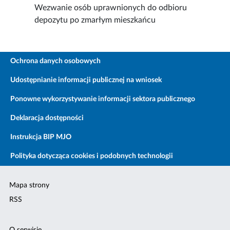
Wezwanie osób uprawnionych do odbioru
depozytu po zmarłym mieszkańcu
Ochrona danych osobowych
Udostępnianie informacji publicznej na wniosek
Ponowne wykorzystywanie informacji sektora publicznego
Deklaracja dostępności
Instrukcja BIP MJO
Polityka dotycząca cookies i podobnych technologii
Mapa strony
RSS