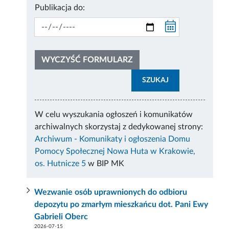
Publikacja do:
WYCZYŚĆ FORMULARZ
SZUKAJ
W celu wyszukania ogłoszeń i komunikatów
archiwalnych skorzystaj z dedykowanej strony:
Archiwum - Komunikaty i ogłoszenia Domu
Pomocy Społecznej Nowa Huta w Krakowie,
os. Hutnicze 5
w BIP MK
Wezwanie osób uprawnionych do odbioru
depozytu po zmarłym mieszkańcu dot. Pani Ewy
Gabrieli Oberc
2026-07-15