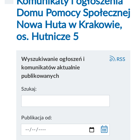
Komunikaty i ogłoszenia
Domu Pomocy Społecznej
Nowa Huta w Krakowie,
os. Hutnicze 5
Wyszukiwanie ogłoszeń i
RSS
komunikatów aktualnie
publikowanych
Szukaj:
Publikacja od: