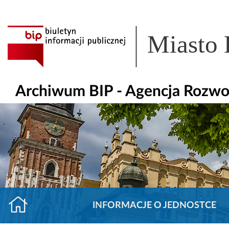
Miasto
Archiwum BIP - Agencja Rozwoj
INFORMACJE O JEDNOSTCE