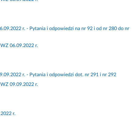
022 r. - Pytania i odpowiedzi na nr 92 i od nr 280 do nr
WZ 06.09.2022 r.
022 r. - Pytania i odpowiedzi dot. nr 291 i nr 292
WZ 09.09.2022 r.
2022 r.