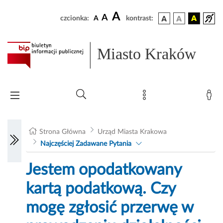
A
A
czcionka:
A
kontrast:
Miasto Kraków
Strona Główna
Urząd Miasta Krakowa
Najczęściej Zadawane Pytania
Jestem opodatkowany
kartą podatkową. Czy
mogę zgłosić przerwę w