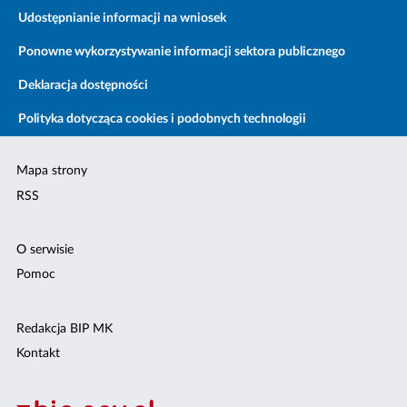
Udostępnianie informacji na wniosek
Ponowne wykorzystywanie informacji sektora publicznego
Deklaracja dostępności
Polityka dotycząca cookies i podobnych technologii
Mapa strony
RSS
O serwisie
Pomoc
Redakcja BIP MK
Kontakt