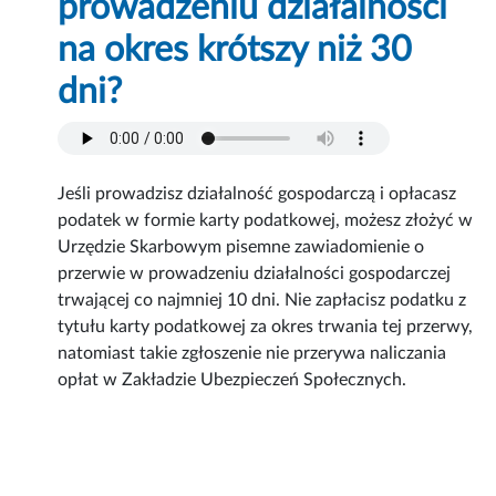
prowadzeniu działalności
na okres krótszy niż 30
dni?
Jeśli prowadzisz działalność gospodarczą i opłacasz
podatek w formie karty podatkowej, możesz złożyć w
Urzędzie Skarbowym pisemne zawiadomienie o
przerwie w prowadzeniu działalności gospodarczej
trwającej co najmniej 10 dni. Nie zapłacisz podatku z
tytułu karty podatkowej za okres trwania tej przerwy,
natomiast takie zgłoszenie nie przerywa naliczania
opłat w Zakładzie Ubezpieczeń Społecznych.