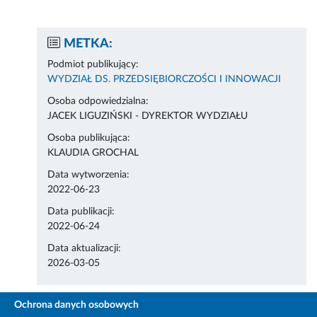
METKA:
Podmiot publikujący:
WYDZIAŁ DS. PRZEDSIĘBIORCZOŚCI I INNOWACJI
Osoba odpowiedzialna:
JACEK LIGUZIŃSKI - DYREKTOR WYDZIAŁU
Osoba publikująca:
KLAUDIA GROCHAL
Data wytworzenia:
2022-06-23
Data publikacji:
2022-06-24
Data aktualizacji:
2026-03-05
Ochrona danych osobowych