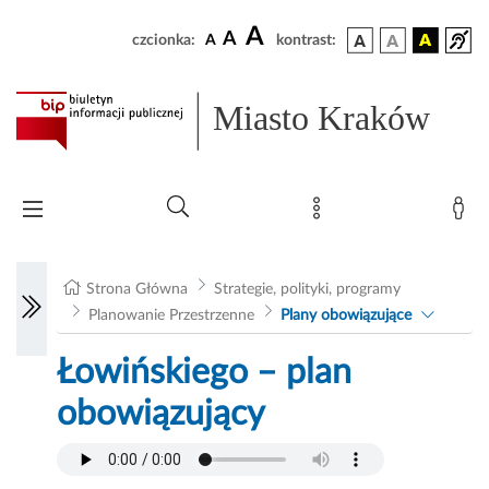
A
A
czcionka:
A
kontrast:
Miasto Kraków
Strona Główna
Strategie, polityki, programy
Planowanie Przestrzenne
Plany obowiązujące
Łowińskiego – plan
obowiązujący