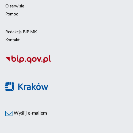
O serwisie
Pomoc
Redakcja BIP MK
Kontakt
Wyślij e-mailem