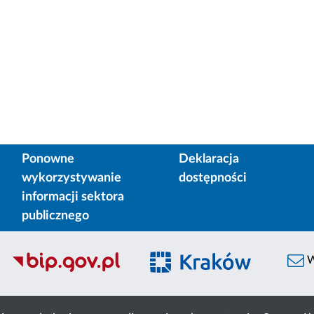
Ponowne
Deklaracja
wykorzystywanie
dostępności
informacji sektora
publicznego
W