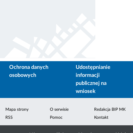
Ochrona danych
Udostępnianie
osobowych
informacji
publicznej na
wniosek
Mapa strony
O serwisie
Redakcja BIP MK
RSS
Pomoc
Kontakt