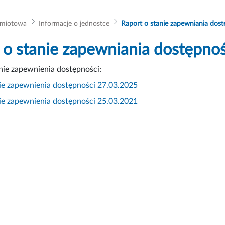
dmiotowa
Informacje o jednostce
Raport o stanie zapewniania dost
 o stanie zapewniania dostępnoś
nie zapewnienia dostępności:
ie zapewnienia dostępności 27.03.2025
ie zapewnienia dostępności 25.03.2021