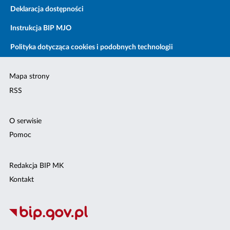
Deklaracja dostępności
Instrukcja BIP MJO
Polityka dotycząca cookies i podobnych technologii
Mapa strony
RSS
O serwisie
Pomoc
Redakcja BIP MK
Kontakt