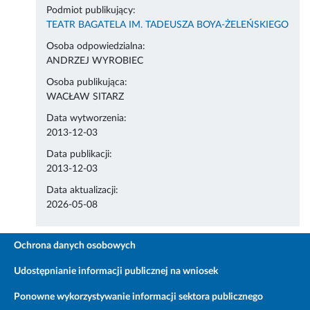
Podmiot publikujący:
TEATR BAGATELA IM. TADEUSZA BOYA-ŻELEŃSKIEGO
Osoba odpowiedzialna:
ANDRZEJ WYROBIEC
Osoba publikująca:
WACŁAW SITARZ
Data wytworzenia:
2013-12-03
Data publikacji:
2013-12-03
Data aktualizacji:
2026-05-08
Ochrona danych osobowych
Udostępnianie informacji publicznej na wniosek
Ponowne wykorzystywanie informacji sektora publicznego