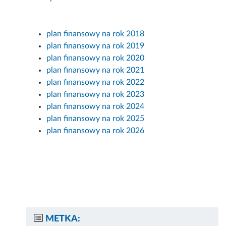
plan finansowy na rok 2018
plan finansowy na rok 2019
plan finansowy na rok 2020
plan finansowy na rok 2021
plan finansowy na rok 2022
plan finansowy na rok 2023
plan finansowy na rok 2024
plan finansowy na rok 2025
plan finansowy na rok 2026
METKA: