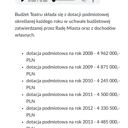
Budżet Teatru składa się z dotacji podmiotowej
określanej każdego roku w uchwale budżetowej
zatwierdzanej przez Radę Miasta oraz z dochodów
własnych.
dotacja podmiotowa na rok 2008 - 4 962 000,-
PLN
dotacja podmiotowa na rok 2009 - 4 871 000,-
PLN
dotacja podmiotowa na rok 2010 - 4 245 000,-
PLN
dotacja podmiotowa na rok 2011 - 4 500 000,-
PLN
dotacja podmiotowa na rok 2012 - 4 330 500,-
PLN
dotacja podmiotowa na rok 2013 - 4 485 000,-