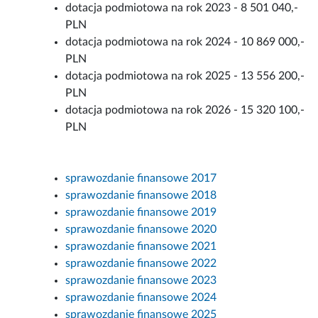
dotacja podmiotowa na rok 2023 - 8 501 040,-
PLN
dotacja podmiotowa na rok 2024 - 10 869 000,-
PLN
dotacja podmiotowa na rok 2025 - 13 556 200,-
PLN
dotacja podmiotowa na rok 2026 - 15 320 100,-
PLN
sprawozdanie finansowe 2017
sprawozdanie finansowe 2018
sprawozdanie finansowe 2019
sprawozdanie finansowe 2020
sprawozdanie finansowe 2021
sprawozdanie finansowe 2022
sprawozdanie finansowe 2023
sprawozdanie finansowe 2024
sprawozdanie finansowe 2025