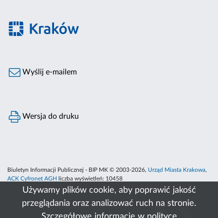
Wyślij e-mailem
Wersja do druku
Biuletyn Informacji Publicznej - BIP MK © 2003-2026,
Urząd Miasta Krakowa
,
ACK Cyfronet AGH
liczba wyświetleń:
10458
Używamy plików cookie, aby poprawić jakość
przeglądania oraz analizować ruch na stronie.
Szczegółowe informacje w
polityce