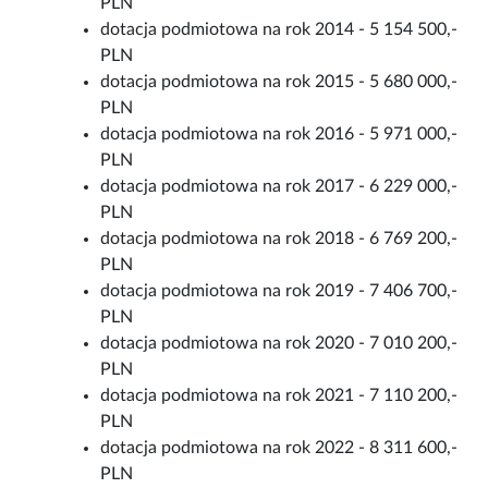
PLN
dotacja podmiotowa na rok 2014 - 5 154 500,-
PLN
dotacja podmiotowa na rok 2015 - 5 680 000,-
PLN
dotacja podmiotowa na rok 2016 - 5 971 000,-
PLN
dotacja podmiotowa na rok 2017 - 6 229 000,-
PLN
dotacja podmiotowa na rok 2018 - 6 769 200,-
PLN
dotacja podmiotowa na rok 2019 - 7 406 700,-
PLN
dotacja podmiotowa na rok 2020 - 7 010 200,-
PLN
dotacja podmiotowa na rok 2021 - 7 110 200,-
PLN
dotacja podmiotowa na rok 2022 - 8 311 600,-
PLN