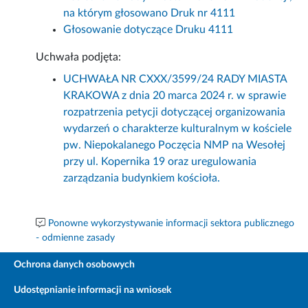
na którym głosowano Druk nr 4111
Głosowanie dotyczące Druku 4111
Uchwała podjęta:
UCHWAŁA NR CXXX/3599/24 RADY MIASTA
KRAKOWA z dnia 20 marca 2024 r. w sprawie
rozpatrzenia petycji dotyczącej organizowania
wydarzeń o charakterze kulturalnym w kościele
pw. Niepokalanego Poczęcia NMP na Wesołej
przy ul. Kopernika 19 oraz uregulowania
zarządzania budynkiem kościoła.
Ponowne wykorzystywanie informacji sektora publicznego
- odmienne zasady
Ochrona danych osobowych
Udostępnianie informacji na wniosek