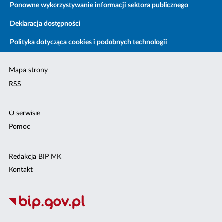
Ponowne wykorzystywanie informacji sektora publicznego
Deklaracja dostępności
Polityka dotycząca cookies i podobnych technologii
Mapa strony
RSS
O serwisie
Pomoc
Redakcja BIP MK
Kontakt