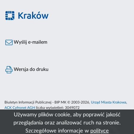
Wyślij e-mailem
Wersja do druku
Biuletyn Informacji Publicznej - BIP MK © 2003-2026,
Urząd Miasta Krakowa
,
ACK Cyfronet AGH
liczba wyświetleń:
3049072
Używamy plików cookie, aby poprawić jakość
przeglądania oraz analizować ruch na stronie.
Szczegółowe informacje w
polityce