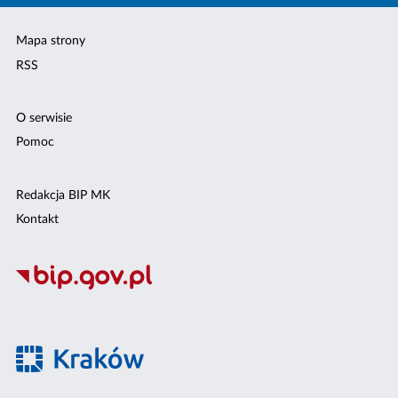
Mapa strony
RSS
O serwisie
Pomoc
Redakcja BIP MK
Kontakt