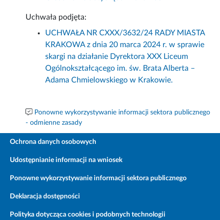
Uchwała podjęta:
UCHWAŁA NR CXXX/3632/24 RADY MIASTA
KRAKOWA z dnia 20 marca 2024 r. w sprawie
skargi na działanie Dyrektora XXX Liceum
Ogólnokształcącego im. św. Brata Alberta –
Adama Chmielowskiego w Krakowie.
Ponowne wykorzystywanie informacji sektora publicznego
- odmienne zasady
Ochrona danych osobowych
Udostępnianie informacji na wniosek
Ponowne wykorzystywanie informacji sektora publicznego
Deklaracja dostępności
Polityka dotycząca cookies i podobnych technologii