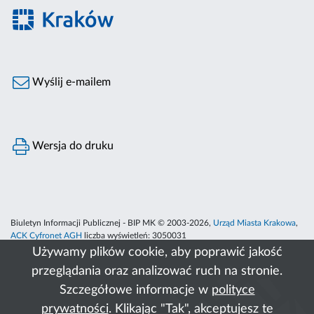
Wyślij e-mailem
Wersja do druku
Biuletyn Informacji Publicznej - BIP MK © 2003-2026,
Urząd Miasta Krakowa
,
ACK Cyfronet AGH
liczba wyświetleń:
3050031
Używamy plików cookie, aby poprawić jakość
przeglądania oraz analizować ruch na stronie.
Szczegółowe informacje w
polityce
prywatności
. Klikając "Tak", akceptujesz te