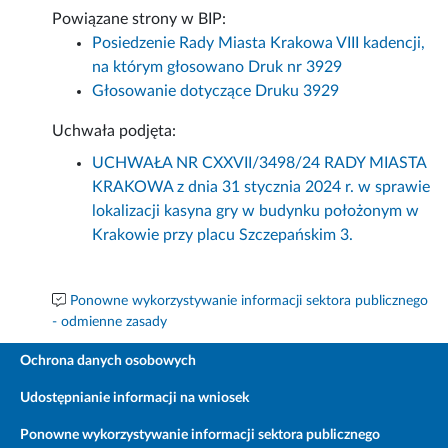
Powiązane strony w BIP:
Posiedzenie Rady Miasta Krakowa VIII kadencji,
na którym głosowano Druk nr 3929
Głosowanie dotyczące Druku 3929
Uchwała podjęta:
UCHWAŁA NR CXXVII/3498/24 RADY MIASTA
KRAKOWA z dnia 31 stycznia 2024 r. w sprawie
lokalizacji kasyna gry w budynku położonym w
Krakowie przy placu Szczepańskim 3.
Ponowne wykorzystywanie informacji sektora publicznego
- odmienne zasady
Ochrona danych osobowych
Udostępnianie informacji na wniosek
Ponowne wykorzystywanie informacji sektora publicznego