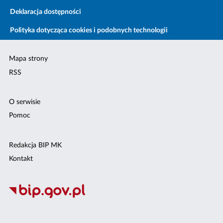
Deklaracja dostępności
Polityka dotycząca cookies i podobnych technologii
Mapa strony
RSS
O serwisie
Pomoc
Redakcja BIP MK
Kontakt