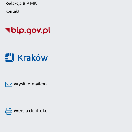
Redakcja BIP MK
Kontakt
Wyślij e-mailem
Wersja do druku