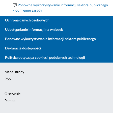
Ponowne wykorzystywanie informacji sektora publicznego
- odmienne zasady
Ochrona danych osobowych
Udostępnianie informacji na wniosek
Ponowne wykorzystywanie informacji sektora publicznego
Deklaracja dostępności
Polityka dotycząca cookies i podobnych technologii
Mapa strony
RSS
O serwisie
Pomoc