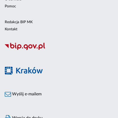
Pomoc
Redakcja BIP MK
Kontakt
Wyślij e-mailem