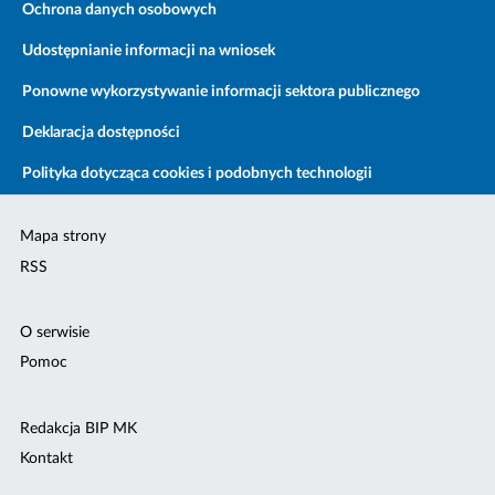
Ochrona danych osobowych
Udostępnianie informacji na wniosek
Ponowne wykorzystywanie informacji sektora publicznego
Deklaracja dostępności
Polityka dotycząca cookies i podobnych technologii
Mapa strony
RSS
O serwisie
Pomoc
Redakcja BIP MK
Kontakt