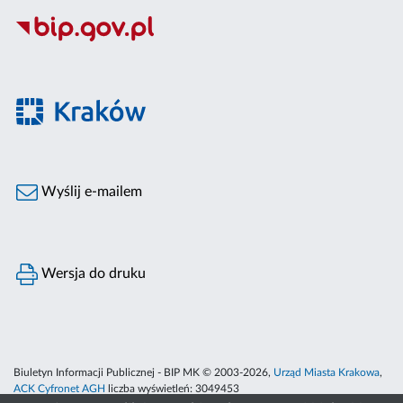
Wyślij e-mailem
Wersja do druku
Biuletyn Informacji Publicznej - BIP MK © 2003-2026,
Urząd Miasta Krakowa
,
ACK Cyfronet AGH
liczba wyświetleń:
3049453