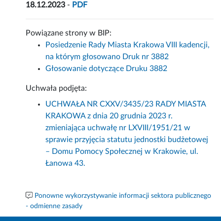
18.12.2023
-
PDF
Powiązane strony w BIP:
Posiedzenie Rady Miasta Krakowa VIII kadencji,
na którym głosowano Druk nr 3882
Głosowanie dotyczące Druku 3882
Uchwała podjęta:
UCHWAŁA NR CXXV/3435/23 RADY MIASTA
KRAKOWA z dnia 20 grudnia 2023 r.
zmieniająca uchwałę nr LXVIII/1951/21 w
sprawie przyjęcia statutu jednostki budżetowej
– Domu Pomocy Społecznej w Krakowie, ul.
Łanowa 43.
Ponowne wykorzystywanie informacji sektora publicznego
- odmienne zasady