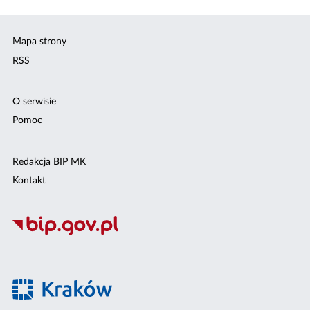
Mapa strony
RSS
O serwisie
Pomoc
Redakcja BIP MK
Kontakt