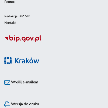
Pomoc
Redakcja BIP MK
Kontakt
Wyślij e-mailem
Wersja do druku