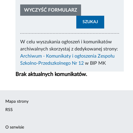
WYCZYŚĆ FORMULARZ
SZUKAJ
W celu wyszukania ogłoszeń i komunikatów
archiwalnych skorzystaj z dedykowanej strony:
Archiwum - Komunikaty i ogłoszenia Zespołu
Szkolno-Przedszkolnego Nr 12
w BIP MK
Brak aktualnych komunikatów.
Mapa strony
RSS
O serwisie