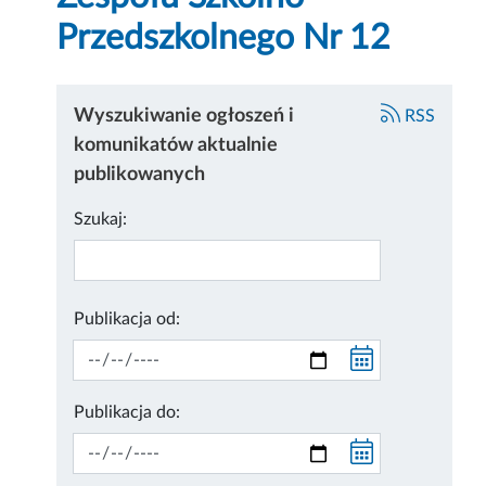
Przedszkolnego Nr 12
Wyszukiwanie ogłoszeń i
RSS
komunikatów aktualnie
publikowanych
Szukaj:
Publikacja od:
Publikacja do: