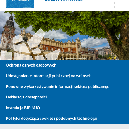
Ochrona danych osobowych
Udostępnianie informacji publicznej na wniosek
Ponowne wykorzystywanie informacji sektora publicznego
Deklaracja dostępności
Instrukcja BIP MJO
Polityka dotycząca cookies i podobnych technologii