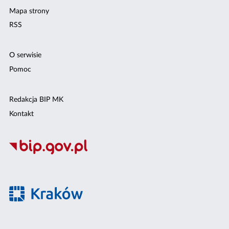
Mapa strony
RSS
O serwisie
Pomoc
Redakcja BIP MK
Kontakt