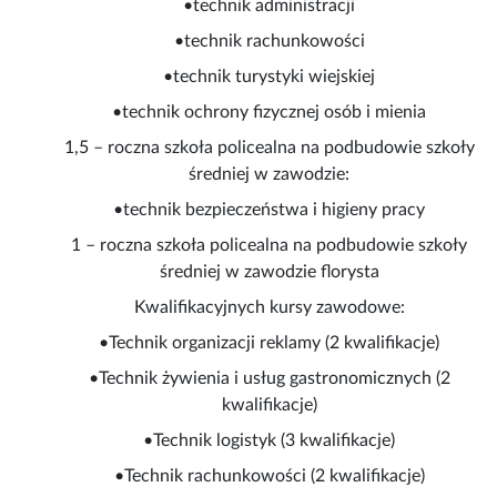
•technik administracji
•technik rachunkowości
•technik turystyki wiejskiej
•technik ochrony fizycznej osób i mienia
1,5 – roczna szkoła policealna na podbudowie szkoły
średniej w zawodzie:
•technik bezpieczeństwa i higieny pracy
1 – roczna szkoła policealna na podbudowie szkoły
średniej w zawodzie florysta
Kwalifikacyjnych kursy zawodowe:
•Technik organizacji reklamy (2 kwalifikacje)
•Technik żywienia i usług gastronomicznych (2
kwalifikacje)
•Technik logistyk (3 kwalifikacje)
•Technik rachunkowości (2 kwalifikacje)