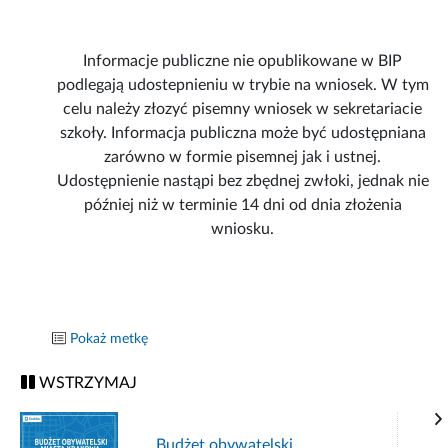
Informacje publiczne nie opublikowane w BIP
podlegają udostepnieniu w trybie na wniosek. W tym
celu należy złozyć pisemny wniosek w sekretariacie
szkoły. Informacja publiczna może być udostępniana
zarówno w formie pisemnej jak i ustnej.
Udostępnienie nastąpi bez zbędnej zwłoki, jednak nie
później niż w terminie 14 dni od dnia złożenia
wniosku.
Pokaż metkę
WSTRZYMAJ
Budżet obywatelski