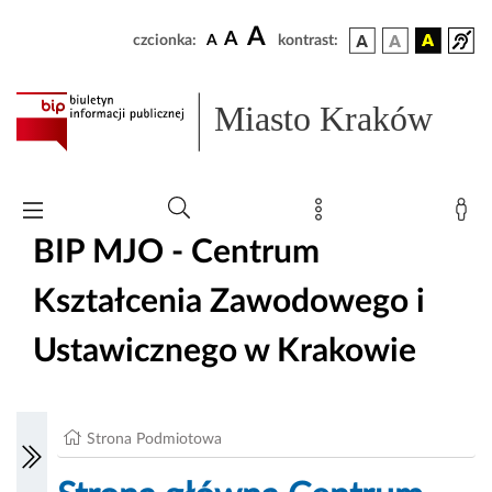
A
A
czcionka:
A
kontrast:
Miasto Kraków
BIP MJO - Centrum
Kształcenia Zawodowego i
Ustawicznego w Krakowie
Strona Podmiotowa