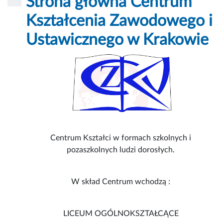
Strona główna Centrum
Kształcenia Zawodowego i
Ustawicznego w Krakowie
Centrum Kształci w formach szkolnych i
pozaszkolnych ludzi dorosłych.
W skład Centrum wchodzą :
LICEUM OGÓLNOKSZTAŁCĄCE