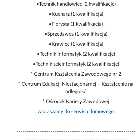
•Technik handlowiec (2 kwalifikacje)
•Kucharz (1 kwalifikacja)
•Florysta (1 kwalifikacja)
•Sprzedawca (1 kwalifikacja)
•Krawiec (1 kwalifikacja)
•Technik informatyk (2 kwalifikacje)
•Technik teleinformatyk (2 kwalifikacje)
* Centrum Kształcenia Zawodowego nr 2
* Centrum Edukacji Niestacjonarnej – Kształcenie na
odległość
* Ośrodek Kariery Zawodowej
zapraszamy do serwisu domowego
---------------------------------------------------------------
-------------------------------------------------------