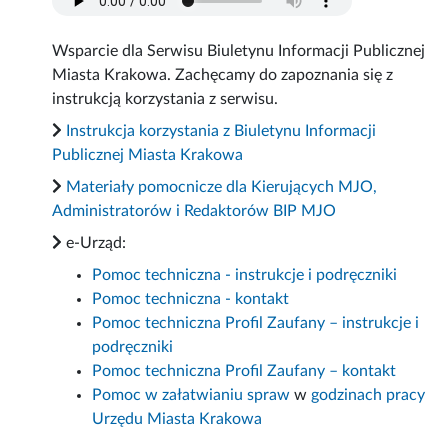
Wsparcie dla Serwisu Biuletynu Informacji Publicznej
Miasta Krakowa. Zachęcamy do zapoznania się z
instrukcją korzystania z serwisu.
Instrukcja korzystania z Biuletynu Informacji
Publicznej Miasta Krakowa
Materiały pomocnicze dla Kierujących MJO,
Administratorów i Redaktorów BIP MJO
e-Urząd:
Pomoc techniczna - instrukcje i podręczniki
Pomoc techniczna - kontakt
Pomoc techniczna Profil Zaufany – instrukcje i
podręczniki
Pomoc techniczna Profil Zaufany – kontakt
Pomoc w załatwianiu spraw
w
godzinach pracy
Urzędu Miasta Krakowa