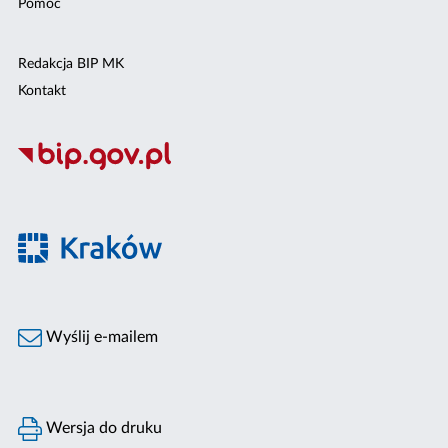
Pomoc
Redakcja BIP MK
Kontakt
Wyślij e-mailem
Wersja do druku