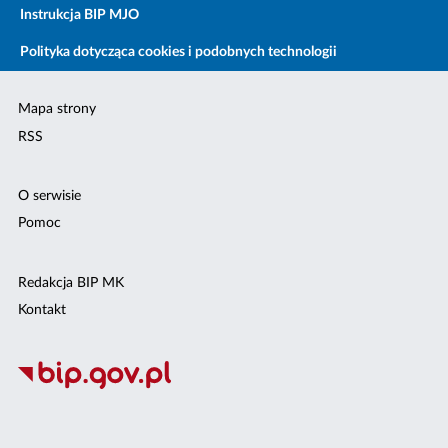
Instrukcja BIP MJO
Polityka dotycząca cookies i podobnych technologii
Mapa strony
RSS
O serwisie
Pomoc
Redakcja BIP MK
Kontakt