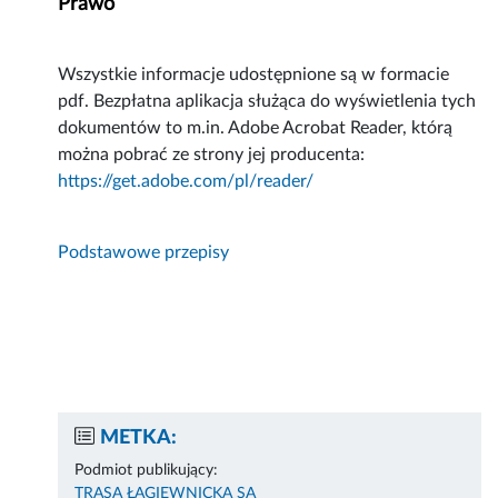
Prawo
Wszystkie informacje udostępnione są w formacie
pdf. Bezpłatna aplikacja służąca do wyświetlenia tych
dokumentów to m.in. Adobe Acrobat Reader, którą
można pobrać ze strony jej producenta:
https://get.adobe.com/pl/reader/
Podstawowe przepisy
METKA:
Podmiot publikujący:
TRASA ŁAGIEWNICKA SA