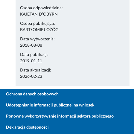
Osoba odpowiedzialna:
KAJETAN D’OBYRN
Osoba publikująca:
BARTŁOMIEJ OŻÓG
Data wytworzenia:
2018-08-08
Data publikacji:
2019-01-11
Data aktualizacji:
2026-02-23
Ochrona danych osobowych
Udostępnianie informacji publicznej na wniosek
Ponowne wykorzystywanie informacji sektora publicznego
Deklaracja dostępności