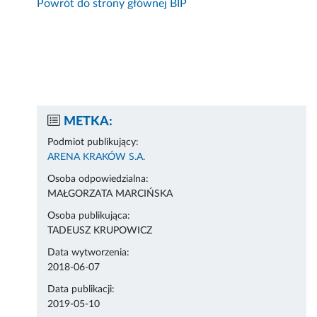
Powrót do strony głównej BIP
METKA:
Podmiot publikujący:
ARENA KRAKÓW S.A.
Osoba odpowiedzialna:
MAŁGORZATA MARCIŃSKA
Osoba publikująca:
TADEUSZ KRUPOWICZ
Data wytworzenia:
2018-06-07
Data publikacji:
2019-05-10