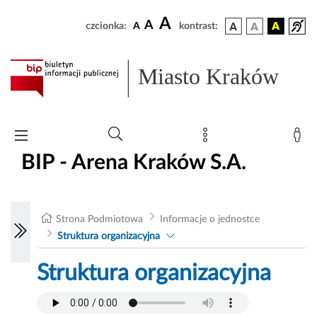
A
A
czcionka:
A
kontrast:
Miasto Kraków
BIP - Arena Kraków S.A.
Strona Podmiotowa
Informacje o jednostce
Struktura organizacyjna
Struktura organizacyjna