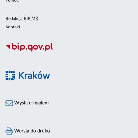
Pomoc
Redakcja BIP MK
Kontakt
Wyślij e-mailem
Wersja do druku