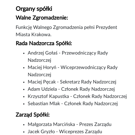
Organy spółki
Walne Zgromadzenie:
Funkcję Walnego Zgromadzenia pełni Prezydent
Miasta Krakowa.
Rada Nadzorcza Spółki:
Andrzej Gołaś - Przewodniczący Rady
Nadzorczej
Maciej Horyń - Wiceprzewodniczący Rady
Nadzorczej
Maciej Pęcak - Sekretarz Rady Nadzorczej
Adam Udziela - Członek Rady Nadzorczej
Krzysztof Kapustka - Członek Rady Nadzorczej
Sebastian Mlak - Członek Rady Nadzorczej
Zarząd Spółki:
Małgorzata Marcińska - Prezes Zarządu
Jacek Gryzło - Wiceprezes Zarządu