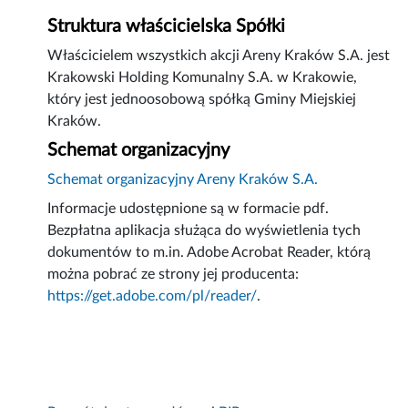
Struktura właścicielska Spółki
Właścicielem wszystkich akcji Areny Kraków S.A. jest
Krakowski Holding Komunalny S.A. w Krakowie,
który jest jednoosobową spółką Gminy Miejskiej
Kraków.
Schemat organizacyjny
Schemat organizacyjny Areny Kraków S.A.
Informacje udostępnione są w formacie pdf.
Bezpłatna aplikacja służąca do wyświetlenia tych
dokumentów to m.in. Adobe Acrobat Reader, którą
można pobrać ze strony jej producenta:
https://get.adobe.com/pl/reader/
.