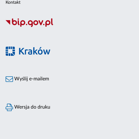
Kontakt
Wyślij e-mailem
Wersja do druku