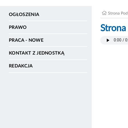
Strona Po
OGŁOSZENIA
Strona
PRAWO
PRACA - NOWE
KONTAKT Z JEDNOSTKĄ
REDAKCJA