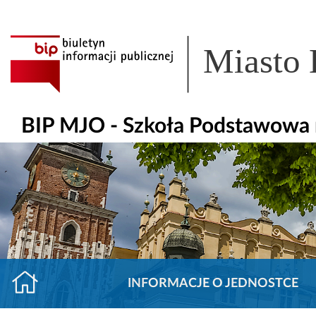
Miasto
BIP MJO - Szkoła Podstawowa 
INFORMACJE O JEDNOSTCE