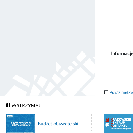
Informacje
Pokaż metkę
WSTRZYMAJ
Budżet obywatelski