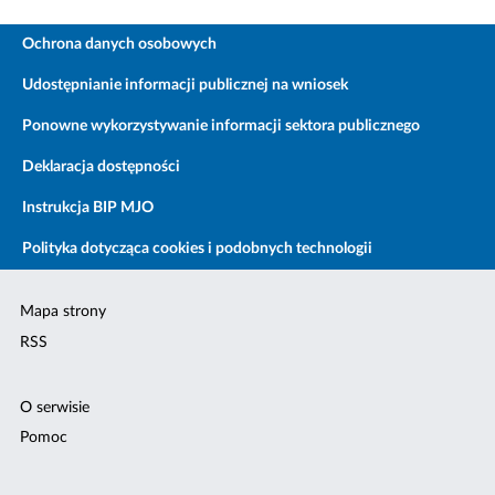
Ochrona danych osobowych
Udostępnianie informacji publicznej na wniosek
Ponowne wykorzystywanie informacji sektora publicznego
Deklaracja dostępności
Instrukcja BIP MJO
Polityka dotycząca cookies i podobnych technologii
Mapa strony
RSS
O serwisie
Pomoc