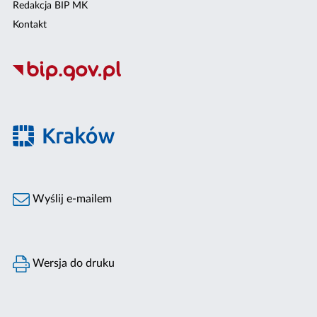
Redakcja BIP MK
Kontakt
Wyślij e-mailem
Wersja do druku