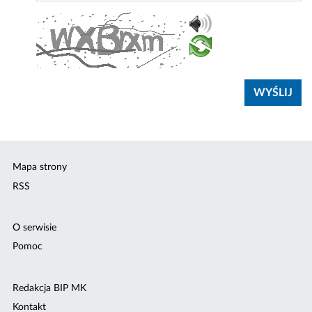
Mapa strony
RSS
O serwisie
Pomoc
Redakcja BIP MK
Kontakt