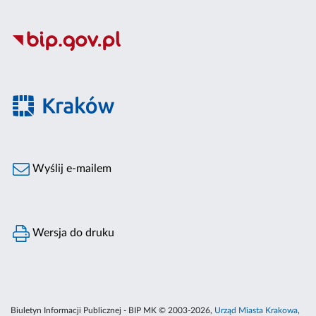
Wyślij e-mailem
Wersja do druku
Biuletyn Informacji Publicznej - BIP MK © 2003-2026,
Urząd Miasta Krakowa
,