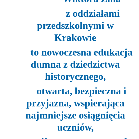
z oddziałami
przedszkolnymi
w
Krakowie
to nowoczesna edukacja
dumna z dziedzictwa
historycznego,
otwarta, bezpieczna i
przyjazna, wspierająca
najmniejsze osiągnięcia
uczniów,