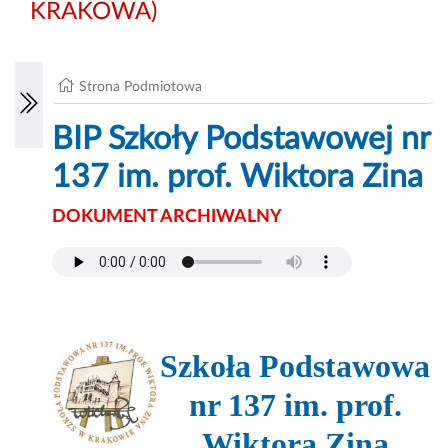
KRAKOWA)
Strona Podmiotowa
BIP Szkoły Podstawowej nr
137 im. prof. Wiktora Zina
DOKUMENT ARCHIWALNY
Szkoła Podstawowa
nr 137 im. prof.
Wiktora Zina