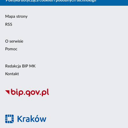
Polityka dotycząca cookies i podobnych technologii
Mapa strony
RSS
O serwisie
Pomoc
Redakcja BIP MK
Kontakt