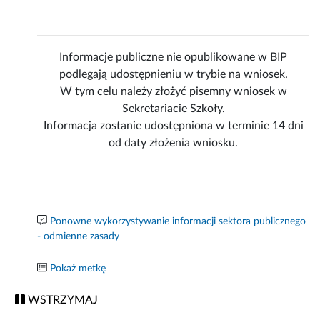
Informacje publiczne nie opublikowane w BIP
podlegają udostępnieniu w trybie na wniosek.
W tym celu należy złożyć pisemny wniosek w
Sekretariacie Szkoły.
Informacja zostanie udostępniona w terminie 14 dni
od daty złożenia wniosku.
Ponowne wykorzystywanie informacji sektora publicznego
- odmienne zasady
Pokaż metkę
WSTRZYMAJ