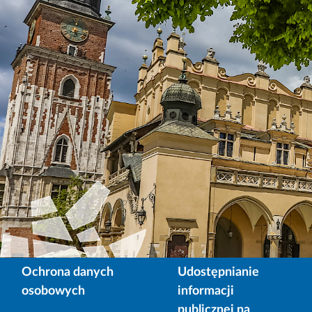
Ochrona danych
Udostępnianie
osobowych
informacji
publicznej na