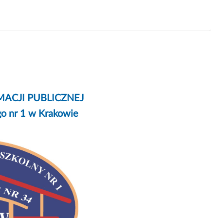
MACJI PUBLICZNEJ
go nr 1 w Krakowie