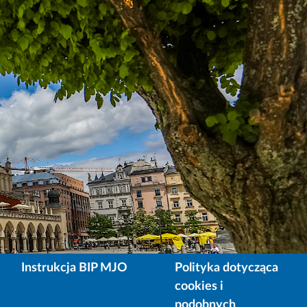
Instrukcja BIP MJO
Polityka dotycząca
cookies i
podobnych