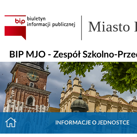
Miasto
BIP MJO - Zespół Szkolno-Prze
INFORMACJE O JEDNOSTCE