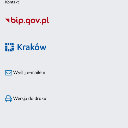
Kontakt
Wyślij e-mailem
Wersja do druku